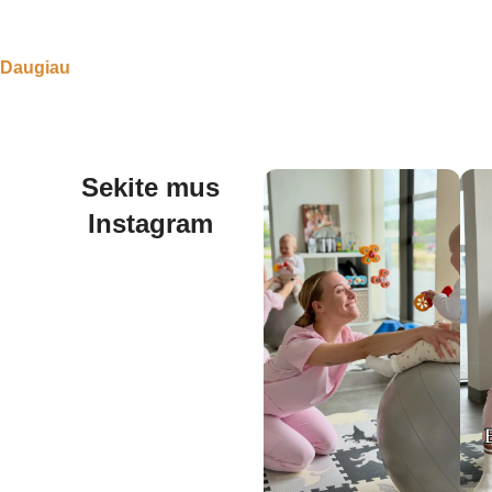
Daugiau
Sekite mus
Instagram