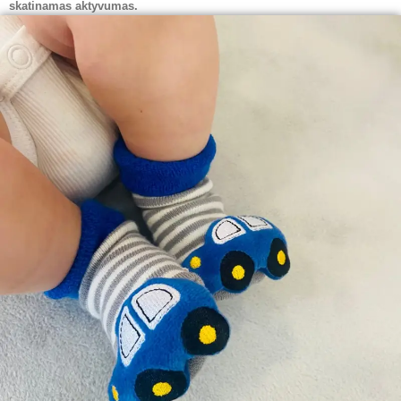
skatinamas aktyvumas.