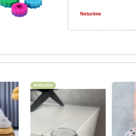
Neturime
NUOLAIDA