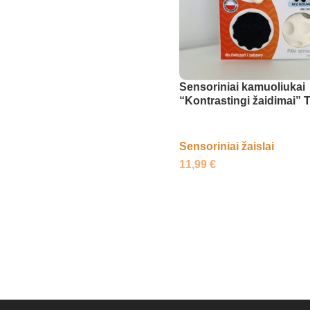
Sensoriniai kamuoliukai
“Kontrastingi žaidimai”
Sensoriniai žaislai
11,99
€