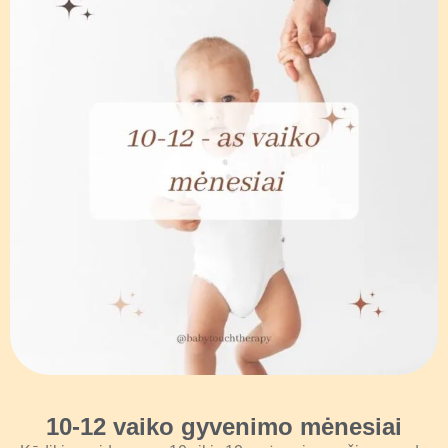
10-12 vaiko gyvenimo mėnesiai